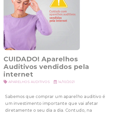
CUIDADO! Aparelhos
Auditivos vendidos pela
internet
APARELHOS AUDITIVOS
14/10/2021
Sabemos que comprar um aparelho auditivo é
um investimento importante que vai afetar
diretamente o seu dia a dia. Contudo, na