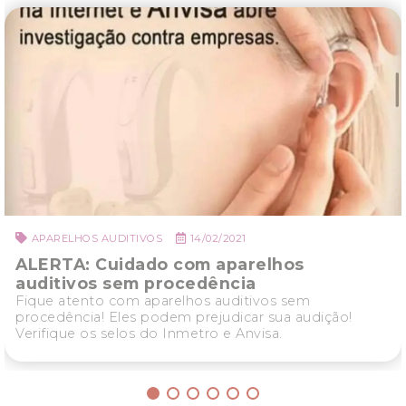
APARELHOS AUDITIVOS
14/02/2021
ALERTA: Cuidado com aparelhos
auditivos sem procedência
Fique atento com aparelhos auditivos sem
procedência! Eles podem prejudicar sua audição!
Verifique os selos do Inmetro e Anvisa.