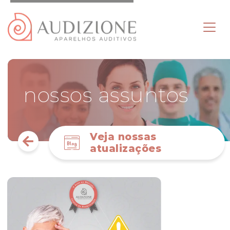
nossos assuntos
Veja nossas
atualizações