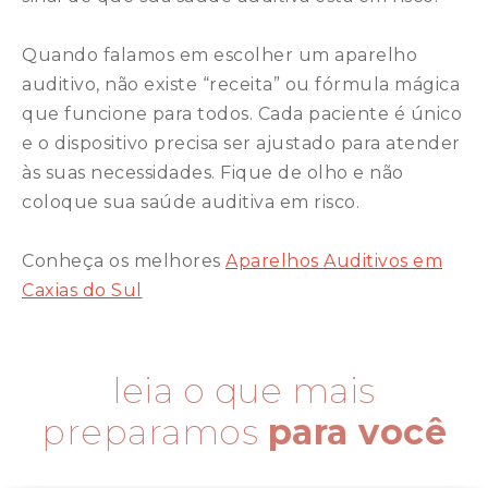
⠀
Quando falamos em escolher um aparelho
auditivo, não existe “receita” ou fórmula mágica
que funcione para todos. Cada paciente é único
e o dispositivo precisa ser ajustado para atender
às suas necessidades. Fique de olho e não
coloque sua saúde auditiva em risco. ⠀
Conheça os melhores
Aparelhos Auditivos em
Caxias do Sul
leia o que mais
preparamos
para você