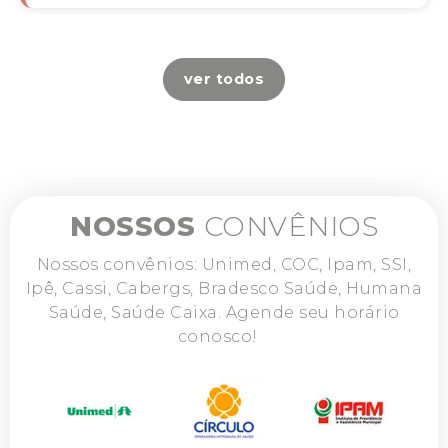
ver todos
NOSSOS
CONVÊNIOS
Nossos convênios: Unimed, COC, Ipam, SSI,
Ipê, Cassi, Cabergs, Bradesco Saúde, Humana
Saúde, Saúde Caixa. Agende seu horário
conosco!⠀