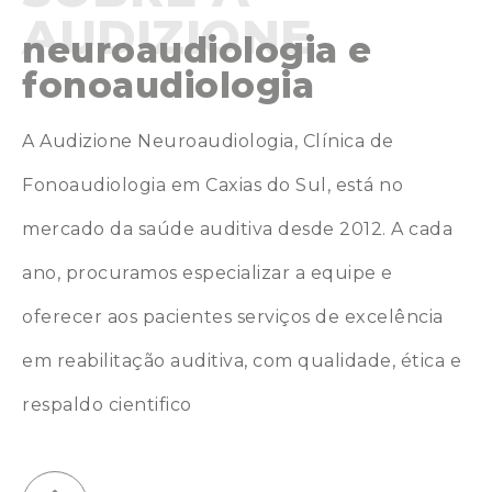
AUDIZIONE
neuroaudiologia e
fonoaudiologia
A Audizione Neuroaudiologia, Clínica de
Fonoaudiologia em Caxias do Sul, está no
mercado da saúde auditiva desde 2012. A cada
ano, procuramos especializar a equipe e
oferecer aos pacientes serviços de excelência
em reabilitação auditiva, com qualidade, ética e
respaldo cientifico