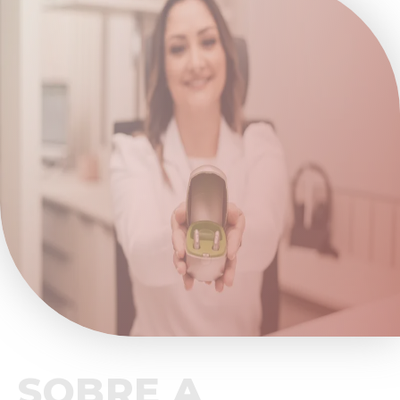
SOBRE A