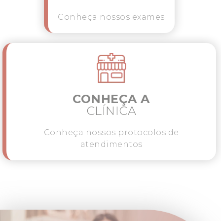
Conheça nossos exames
CONHEÇA A
CLÍNICA
Conheça nossos protocolos de
atendimentos